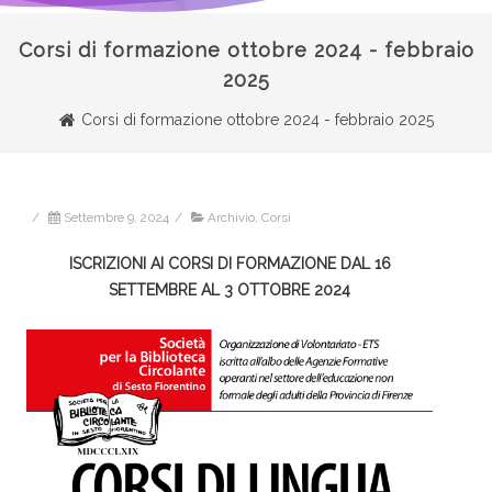
Corsi di formazione ottobre 2024 - febbraio
2025
Corsi di formazione ottobre 2024 - febbraio 2025
/
Settembre 9, 2024
/
Archivio
,
Corsi
ISCRIZIONI AI CORSI DI FORMAZIONE DAL 16
SETTEMBRE AL 3 OTTOBRE 2024