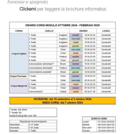
francese e spagnolo.
Clickami
per leggere la brochure informativa