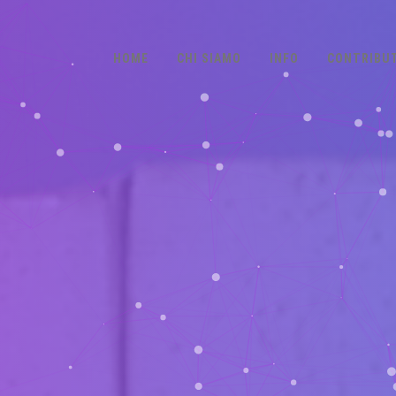
HOME
CHI SIAMO
INFO
CONTRIBUT