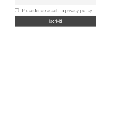
Procedendo accetti la privacy policy