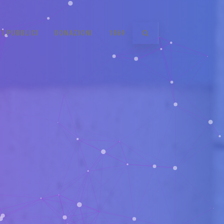
I PUBBLICI
DONAZIONI
1869