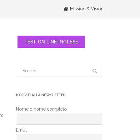
Mission & Vision
TEST ON LINE INGLESE
ISCRIVITI ALLA NEWSLETTER
Nome o nome completo
ro
Email