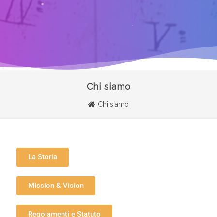
Chi siamo
Chi siamo
La Storia
MIssion & Vision
Regolamenti e Statuto