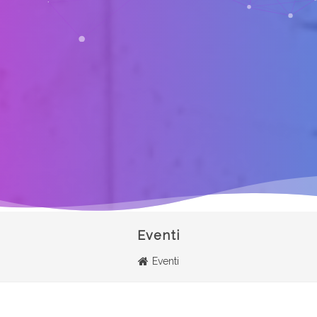
Eventi
Eventi