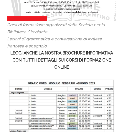
Corsi di formazione organizzati dalla Società per la
Biblioteca Circolante
Lezioni di grammatica e conversazione di inglese,
francese e spagnolo.
LEGGI ANCHE LA NOSTRA BROCHURE INFORMATIVA
CON TUTTI I DETTAGLI SUI CORSI DI FORMAZIONE
ONLINE