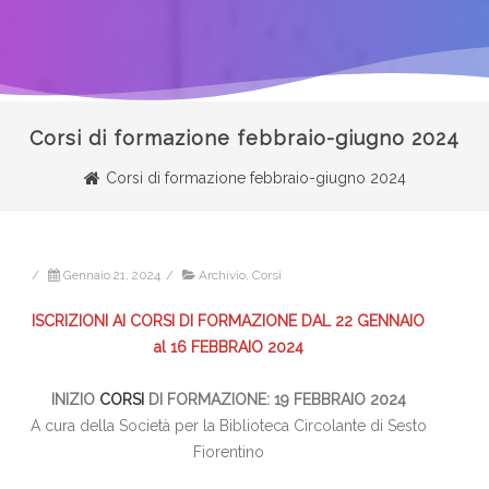
Corsi di formazione febbraio-giugno 2024
Corsi di formazione febbraio-giugno 2024
/
Gennaio 21, 2024
/
Archivio
,
Corsi
ISCRIZIONI AI CORSI DI FORMAZIONE DAL 22 GENNAIO
al 16 FEBBRAIO 2024
INIZIO
CORSI
DI FORMAZIONE: 19 FEBBRAIO 2024
A cura della Società per la Biblioteca Circolante di Sesto
Fiorentino