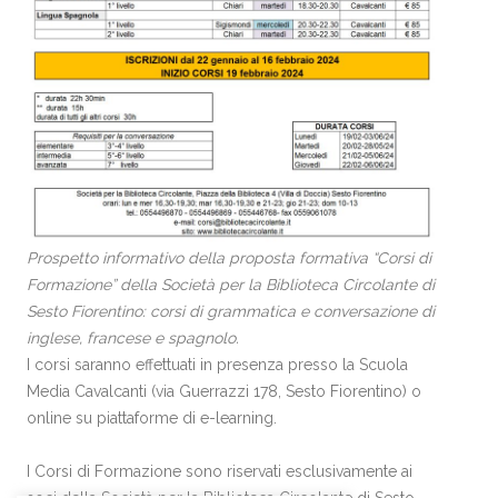
Prospetto informativo della proposta formativa “Corsi di
Formazione” della Società per la Biblioteca Circolante di
Sesto Fiorentino: corsi di grammatica e conversazione di
inglese, francese e spagnolo.
I corsi saranno effettuati in presenza presso la Scuola
Media Cavalcanti (via Guerrazzi 178, Sesto Fiorentino) o
online su piattaforme di e-learning.
I Corsi di Formazione sono riservati esclusivamente ai