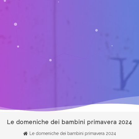
Le domeniche dei bambini primavera 2024
Le domeniche dei bambini primavera 2024