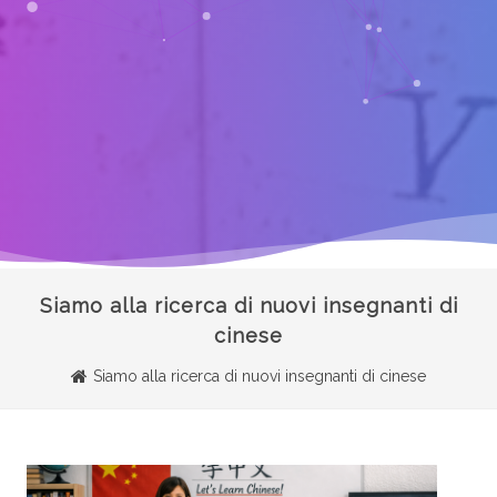
Siamo alla ricerca di nuovi insegnanti di
cinese
Siamo alla ricerca di nuovi insegnanti di cinese