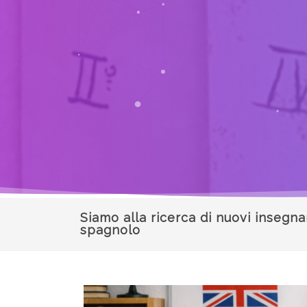
Siamo alla ricerca di nuovi insegna
spagnolo