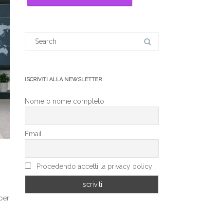
Search
for:
ISCRIVITI ALLA NEWSLETTER
Nome o nome completo
Email
Procedendo accetti la privacy policy
 per