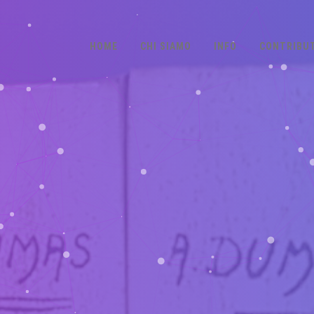
HOME
CHI SIAMO
INFO
CONTRIBUT