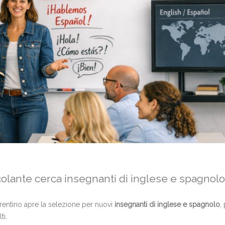
rcolante cerca insegnanti di inglese e spagnolo
orentino apre la selezione per nuovi
insegnanti di inglese e spagnolo
,
ti.