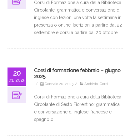
Corsi di Formazione a cura della Biblioteca
Circolante: grammatica e conversazione di
inglese con lezioni una volta la settimana in
presenza o online. Iscrizioni a partire dal 22
settembre e corsi a partire dal 20 ottobre.
Corsi di formazione febbraio – giugno
20
2025
01, 2025
/
Gennaio 20, 2025
/
Archivio
,
Corsi
Corsi di Formazione a cura della Biblioteca
Circolante di Sesto Fiorentino: grammatica
e conversazione di inglese, francese e
spagnolo