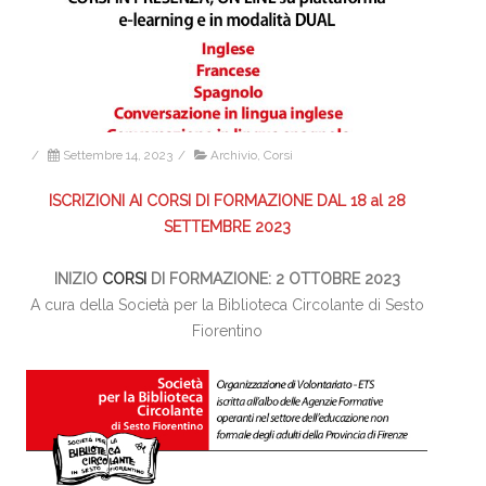
/
Settembre 14, 2023
/
Archivio
,
Corsi
ISCRIZIONI AI CORSI DI FORMAZIONE DAL 18 al 28
SETTEMBRE 2023
INIZIO
CORSI
DI FORMAZIONE: 2 OTTOBRE 2023
A cura della Società per la Biblioteca Circolante di Sesto
Fiorentino