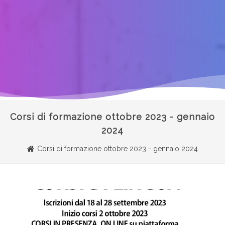
Corsi di formazione ottobre 2023 - gennaio
2024
Corsi di formazione ottobre 2023 - gennaio 2024