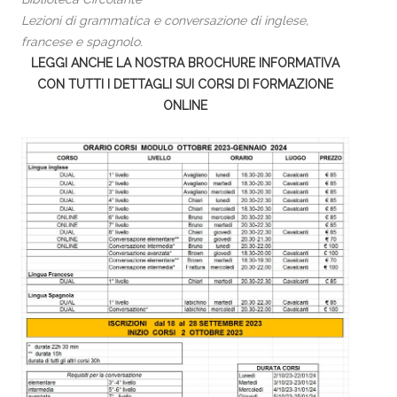
Lezioni di grammatica e conversazione di inglese,
francese e spagnolo.
LEGGI ANCHE LA NOSTRA BROCHURE INFORMATIVA
CON TUTTI I DETTAGLI SUI CORSI DI FORMAZIONE
ONLINE