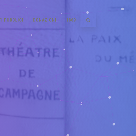
I PUBBLICI
DONAZIONI
1869