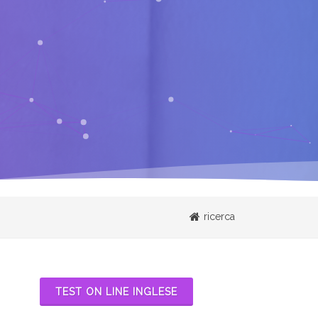
ricerca
TEST ON LINE INGLESE