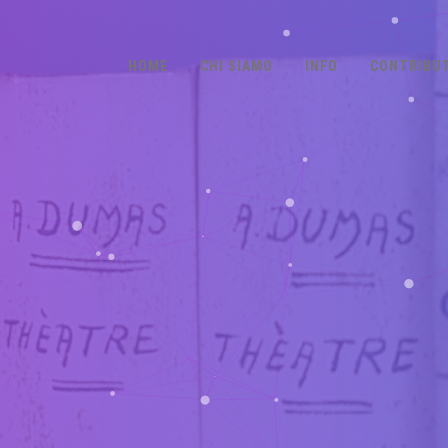
HOME
CHI SIAMO
INFO
CONTRIBUT