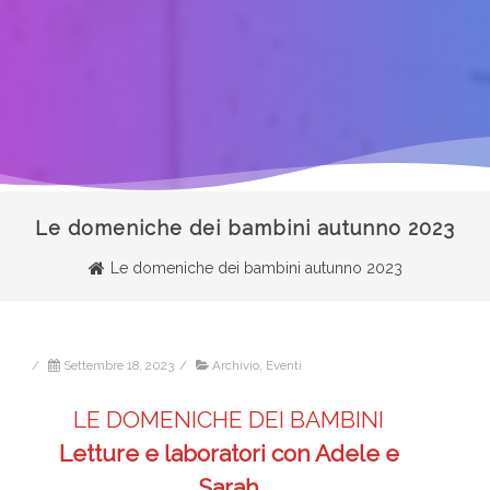
Le domeniche dei bambini autunno 2023
Le domeniche dei bambini autunno 2023
/
Settembre 18, 2023
/
Archivio
,
Eventi
LE DOMENICHE DEI BAMBINI
Letture e laboratori con Adele e
Sarah