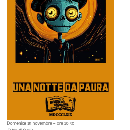
Domenica 19 novembre – ore 10:30