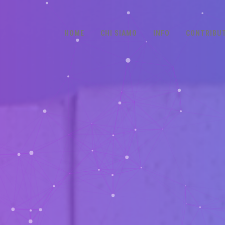
HOME
CHI SIAMO
INFO
CONTRIBUT