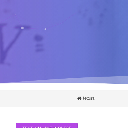
lettura