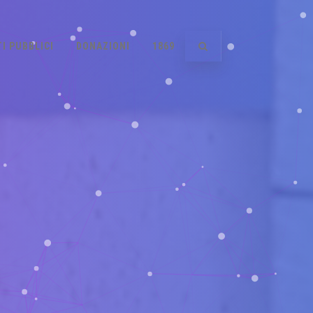
I PUBBLICI
DONAZIONI
1869