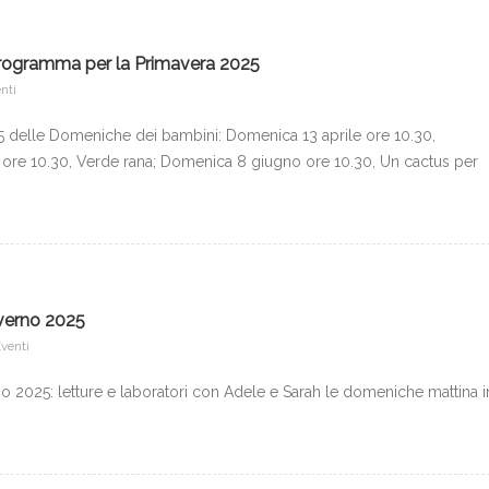
rogramma per la Primavera 2025
nti
 delle Domeniche dei bambini: Domenica 13 aprile ore 10.30,
ore 10.30, Verde rana; Domenica 8 giugno ore 10.30, Un cactus per
verno 2025
venti
 2025: letture e laboratori con Adele e Sarah le domeniche mattina i