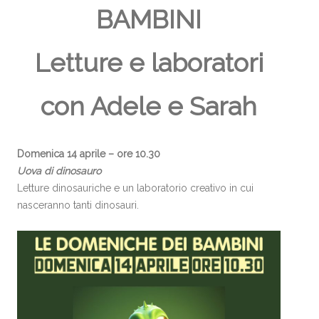
BAMBINI
Letture e laboratori
con Adele e Sarah
Domenica 14 aprile – ore 10.30
Uova di dinosauro
Letture dinosauriche e un laboratorio creativo in cui
nasceranno tanti dinosauri.