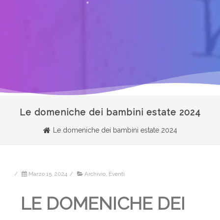
Le domeniche dei bambini estate 2024
Le domeniche dei bambini estate 2024
/
Marzo 15, 2024
/
Archivio
,
Eventi
LE DOMENICHE DEI